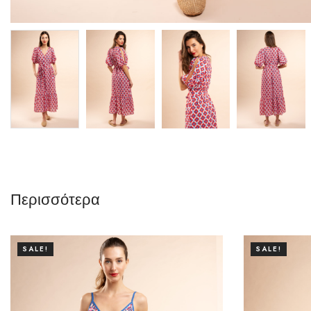
Περισσότερα
SALE!
SALE!