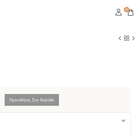
0
+
Προσθήκη Στο Καλάθι