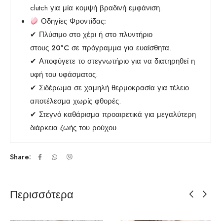
clutch για μία κομψή βραδινή εμφάνιση.
Οδηγίες Φροντίδας:
✔
Πλύσιμο στο χέρι
ή στο πλυντήριο
στους
20°C
σε πρόγραμμα για ευαίσθητα.
✔
Αποφύγετε το στεγνωτήριο
για να διατηρηθεί η
υφή του υφάσματος.
✔
Σιδέρωμα σε χαμηλή θερμοκρασία
για τέλειο
αποτέλεσμα χωρίς φθορές.
✔
Στεγνό καθάρισμα προαιρετικά
για μεγαλύτερη
διάρκεια ζωής του ρούχου.
Share:
Περισσότερα