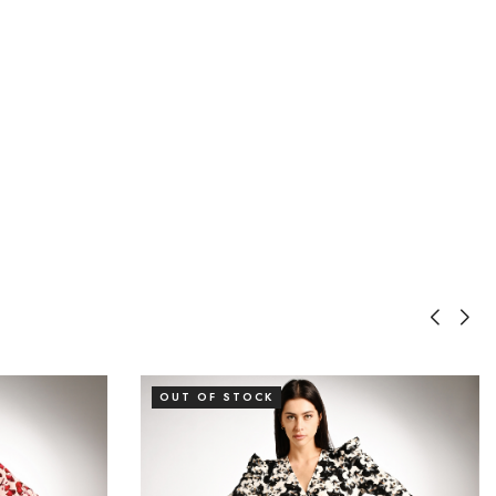
OUT OF STOCK