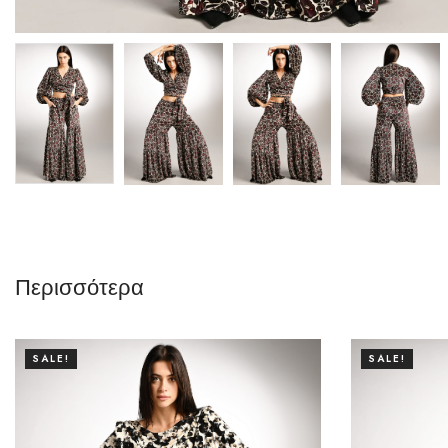
Περισσότερα
SALE!
SALE!